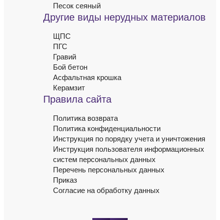
Песок сеяный
Другие виды нерудных материалов
ЩПС
ПГС
Гравий
Бой бетон
Асфальтная крошка
Керамзит
Правила сайта
Политика возврата
Политика конфиденциальности
Инструкция по порядку учета и уничтожения
Инструкция пользователя информационных
систем персональных данных
Перечень персональных данных
Приказ
Согласие на обработку данных