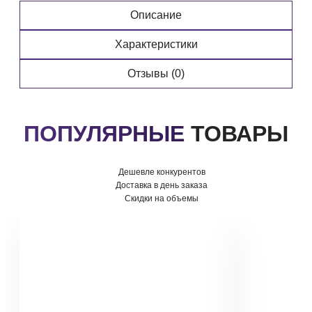
Описание
Характеристики
Отзывы (0)
ПОПУЛЯРНЫЕ
ТОВАРЫ
Дешевле конкурентов
Доставка в день заказа
Скидки на объемы