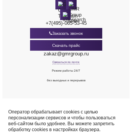
+7(495)-065-53-45
Заказать звонок
Скачать прайс
zakaz@gmrgroup.ru
Связаться по почте
Режим работы 24/7
без выходных и перерывов
Оператор обрабатывает cookies с целью
персонализации сервисов и чтобы пользоваться
веб-сайтом было удобнее. Вы можете запретить
обработку cookies в настройках браузера.