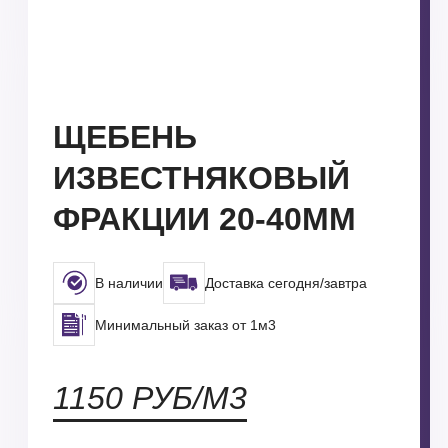
ЩЕБЕНЬ
ИЗВЕСТНЯКОВЫЙ
ФРАКЦИИ 20-40ММ
В наличии
Доставка сегодня/завтра
Минимальный заказ от 1м3
1150 РУБ/М3