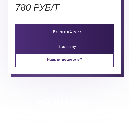
780 РУБ/Т
Купить в 1 клик
В корзину
Нашли дешевле?
ВНИМАНИЕ!
Ваша скидка в зависимости от объема будет просчитана