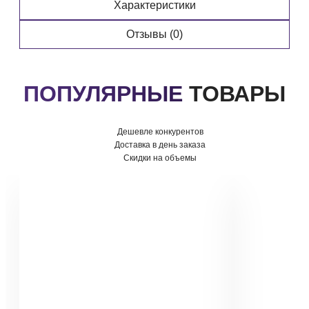
Характеристики
Отзывы (0)
ПОПУЛЯРНЫЕ
ТОВАРЫ
Дешевле конкурентов
Доставка в день заказа
Скидки на объемы