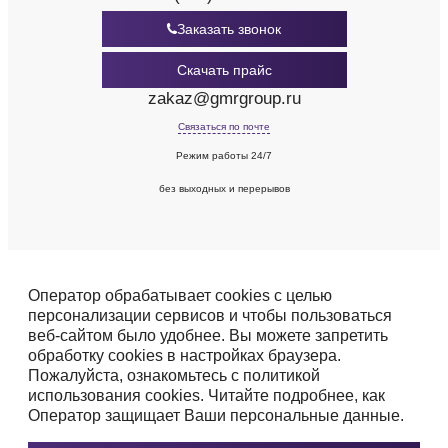
Заказать звонок
Скачать прайс
zakaz@gmrgroup.ru
Связаться по почте
Режим работы 24/7
без выходных и перерывов
Оператор обрабатывает cookies с целью
персонализации сервисов и чтобы пользоваться
веб-сайтом было удобнее. Вы можете запретить
обработку cookies в настройках браузера.
Пожалуйста, ознакомьтесь с политикой
использования cookies. Читайте подробнее, как
Оператор защищает Ваши персональные данные.