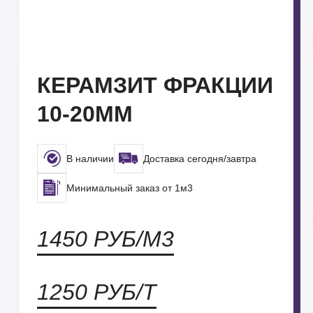
КЕРАМЗИТ ФРАКЦИИ
10-20ММ
В наличии
Доставка сегодня/завтра
Минимальный заказ от 1м3
1450 РУБ/М3
1250 РУБ/Т