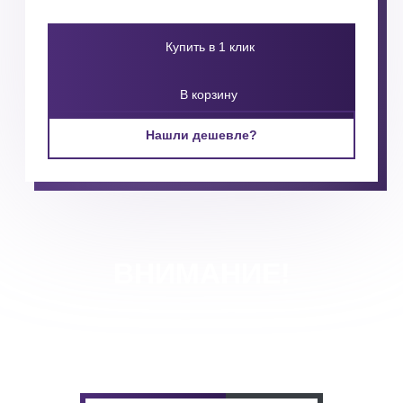
Купить в 1 клик
В корзину
Нашли дешевле?
ВНИМАНИЕ!
Ваша скидка в зависимости от объема будет просчитана
менеджером в индивидуальном порядке