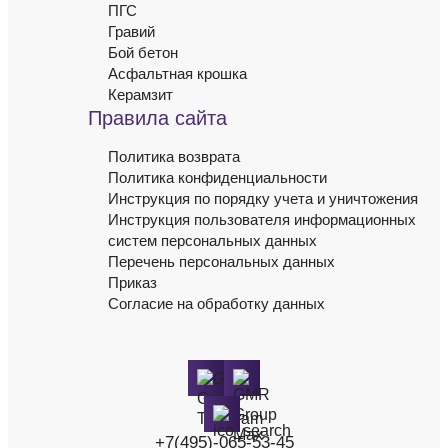
ПГС
Гравий
Бой бетон
Асфальтная крошка
Керамзит
Правила сайта
Политика возврата
Политика конфиденциальности
Инструкция по порядку учета и уничтожения
Инструкция пользователя информационных
систем персональных данных
Перечень персональных данных
Приказ
Согласие на обработку данных
+7(495)-065-53-45