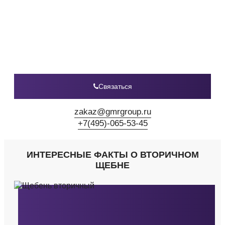
Связаться
zakaz@gmrgroup.ru
+7(495)-065-53-45
ИНТЕРЕСНЫЕ ФАКТЫ О ВТОРИЧНОМ
ЩЕБНЕ