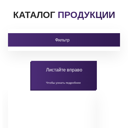
КАТАЛОГ
ПРОДУКЦИИ
Фильтр
Листайте вправо
Чтобы узнать подробнее