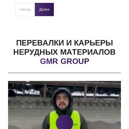
Назад
Далее
ПЕРЕВАЛКИ И КАРЬЕРЫ
НЕРУДНЫХ
МАТЕРИАЛОВ
GMR GROUP