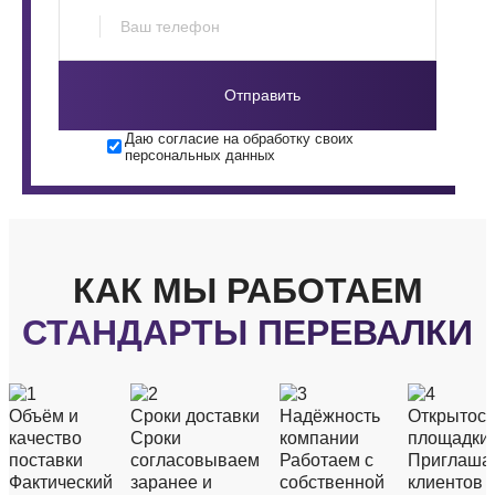
Отправить
Даю согласие на обработку своих
персональных данных
КАК МЫ РАБОТАЕМ
СТАНДАРТЫ ПЕРЕВАЛКИ
Объём и
Сроки доставки
Надёжность
Открытост
качество
Сроки
компании
площадки
поставки
согласовываем
Работаем с
Приглаша
Фактический
заранее и
собственной
клиентов 