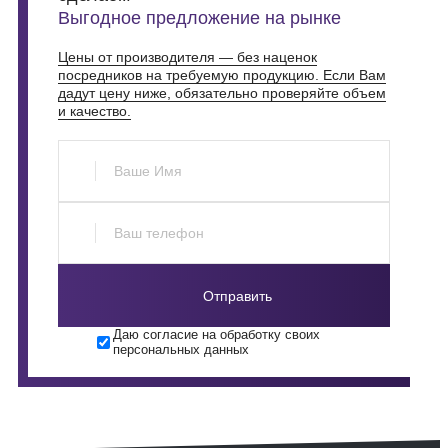
Выгодное предложение на рынке
Цены от производителя — без наценок
посредников на требуемую продукцию. Если Вам
дадут цену ниже, обязательно проверяйте объем
и качество.
Отправить
Даю согласие на обработку своих
персональных данных