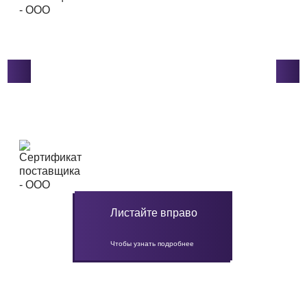
Листайте вправо
Чтобы узнать подробнее