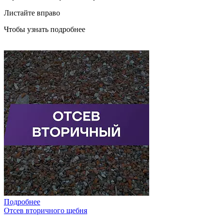
Листайте вправо
Чтобы узнать подробнее
Подробнее
Отсев вторичного щебня