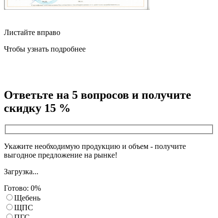
Листайте вправо
Чтобы узнать подробнее
Ответьте на 5 вопросов
и получите
скидку 15 %
Укажите необходимую продукцию и объем - получите
выгодное предложение на рынке!
Загрузка...
Готово:
0
%
Щебень
ЩПС
ПГС