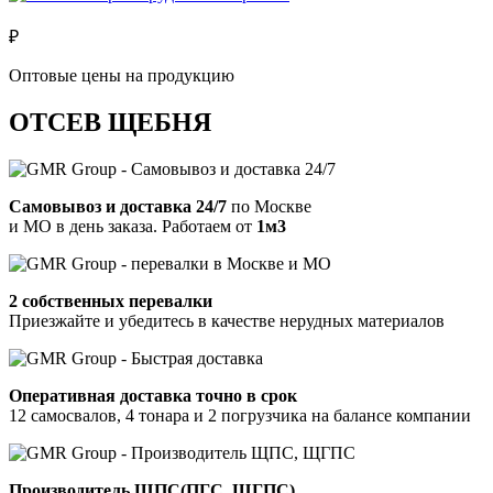
₽
Оптовые цены на продукцию
ОТСЕВ ЩЕБНЯ
Самовывоз и доставка 24/7
по Москве
и МО в день заказа.
Работаем от
1м3
2 собственных перевалки
Приезжайте и убедитесь в качестве нерудных материалов
Оперативная доставка точно в срок
12 самосвалов, 4 тонара и 2 погрузчика на балансе компании
Производитель ЩПС(ПГС, ЩГПС)