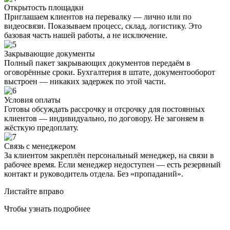
Открытость площадки
Приглашаем клиентов на перевалку — лично или по
видеосвязи. Показываем процесс, склад, логистику. Это
базовая часть нашей работы, а не исключение.
Закрывающие документы
Полный пакет закрывающих документов передаём в
оговорённые сроки. Бухгалтерия в штате, документооборот
выстроен — никаких задержек по этой части.
Условия оплаты
Готовы обсуждать рассрочку и отсрочку для постоянных
клиентов — индивидуально, по договору. Не загоняем в
жёсткую предоплату.
Связь с менеджером
За клиентом закреплён персональный менеджер, на связи в
рабочее время. Если менеджер недоступен — есть резервный
контакт и руководитель отдела. Без «пропаданий».
Листайте вправо
Чтобы узнать подробнее