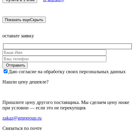
Показать еще
Скрыть
оставьте
заявку
Отправить
Даю согласие на обработку своих персональных данных
Нашли цену дешевле?
Пришлите цену другого поставщика. Мы сделаем цену ниже
при условии — если это не перекупщик
zakaz@gmrgroup.ru
Связаться по почте