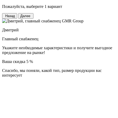
Пожалуйста, выберите 1 вариант
Назад
Далее
Дмитрий
Главный снабженец
Укажите необходимые характеристики и получите выгодное
предложение на рынке!
Ваша скидка 5 %
Спасибо, мы поняли, какой тип, размер продукции
вас
интересует