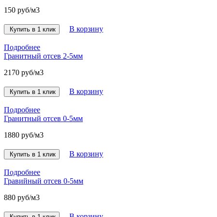
150 руб/м3
В корзину
Купить в 1 клик
Подробнее
Гранитный отсев 2-5мм
2170 руб/м3
В корзину
Купить в 1 клик
Подробнее
Гранитный отсев 0-5мм
1880 руб/м3
В корзину
Купить в 1 клик
Подробнее
Гравийный отсев 0-5мм
880 руб/м3
В корзину
Купить в 1 клик