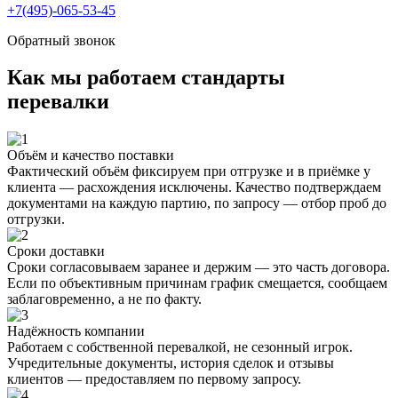
+7(495)-065-53-45
Обратный звонок
Как мы работаем
стандарты
перевалки
Объём и качество поставки
Фактический объём фиксируем при отгрузке и в приёмке у
клиента — расхождения исключены. Качество подтверждаем
документами на каждую партию, по запросу — отбор проб до
отгрузки.
Сроки доставки
Сроки согласовываем заранее и держим — это часть договора.
Если по объективным причинам график смещается, сообщаем
заблаговременно, а не по факту.
Надёжность компании
Работаем с собственной перевалкой, не сезонный игрок.
Учредительные документы, история сделок и отзывы
клиентов — предоставляем по первому запросу.