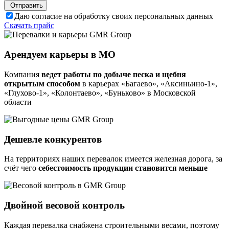
Отправить
Даю согласие на обработку своих персональных данных
Скачать прайс
Арендуем карьеры в МО
Компания
ведет работы по добыче песка и щебня
открытым способом
в карьерах «Багаево», «Аксиньино-1»,
«Глухово-1», «Колонтаево», «Буньково» в Московской
области
Дешевле конкурентов
На территориях наших перевалок имеется железная дорога, за
счёт чего
себестоимость продукции становится меньше
Двойной весовой контроль
Каждая перевалка снабжена строительными весами, поэтому