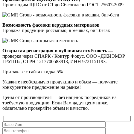
Производим ЩПС от С1 до С6 согласно ГОСТ 25607-2009
Возможность фасовки нерудных материалов
Продажа продукции россыпью, в мешках, биг-бэгах
Открытая регистрация и публичная отчётность
—
проверка через СПАРК / Контур.Фокус. ООО «ДЖИЭМЭР
ГРУПП», ОГРН 1217700583913, ИНН 9721151193.
При заказе с сайта скидка 5%
Укажите необходимую продукцию и объем —
получите
конкурентное предложение на рынке!
Цены от производителя — без наценок посредников на
требуемую продукцию. Если Вам дадут цену ниже,
обязательно проверяйте объем и качество.