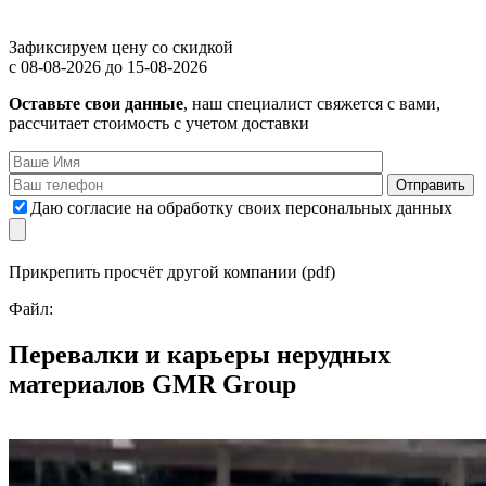
Зафиксируем цену со скидкой
с 08-08-2026 до 15-08-2026
Оставьте свои данные
, наш специалист свяжется с вами,
рассчитает стоимость с учетом доставки
Даю согласие на обработку своих персональных данных
Прикрепить просчёт другой компании (pdf)
Файл:
Перевалки и карьеры нерудных
материалов
GMR Group