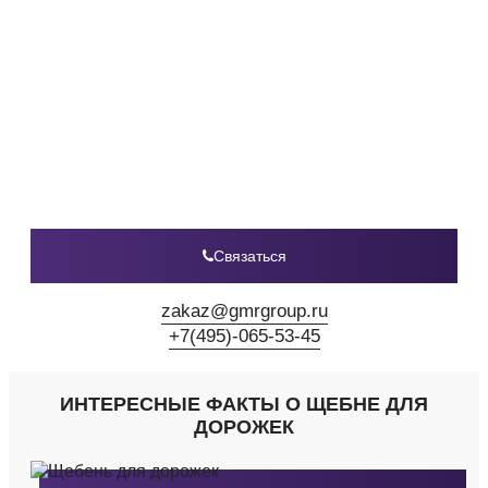
Связаться
zakaz@gmrgroup.ru
+7(495)-065-53-45
ИНТЕРЕСНЫЕ ФАКТЫ О ЩЕБНЕ ДЛЯ
ДОРОЖЕК