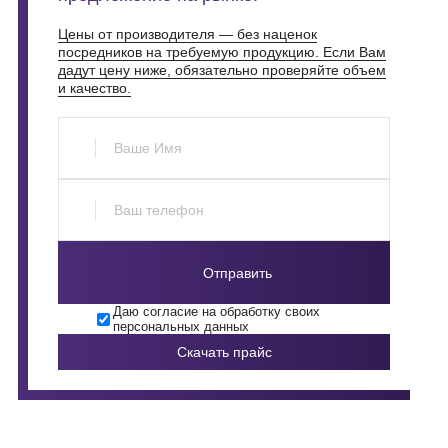
Цены от производителя — без наценок
посредников на требуемую продукцию. Если Вам
дадут цену ниже, обязательно проверяйте объем
и качество.
Отправить
Даю согласие на обработку своих
персональных данных
Скачать прайс