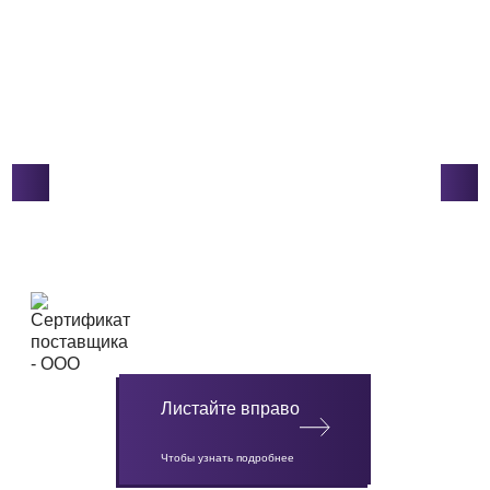
Листайте вправо
Чтобы узнать подробнее