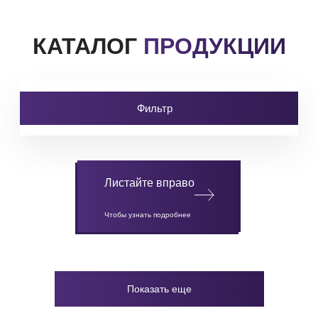
КАТАЛОГ
ПРОДУКЦИИ
Фильтр
Листайте вправо
Чтобы узнать подробнее
Показать еще