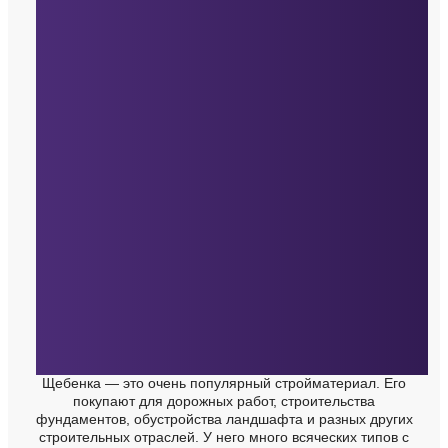
Щебенка — это очень популярный стройматериал. Его
покупают для дорожных работ, строительства
фундаментов, обустройства ландшафта и разных других
строительных отраслей. У него много всяческих типов с