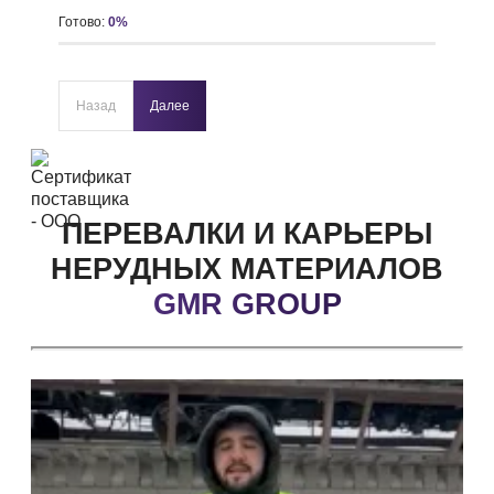
Готово:
0
%
Назад
Далее
ПЕРЕВАЛКИ И КАРЬЕРЫ
НЕРУДНЫХ
МАТЕРИАЛОВ
GMR GROUP