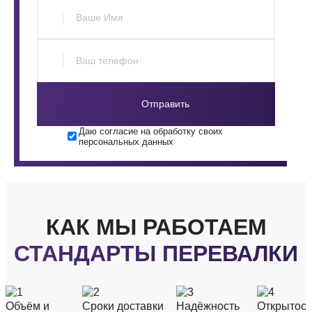
Отправить
Даю согласие на обработку своих
персональных данных
КАК МЫ РАБОТАЕМ
СТАНДАРТЫ ПЕРЕВАЛКИ
Объём и
Сроки доставки
Надёжность
Открытост