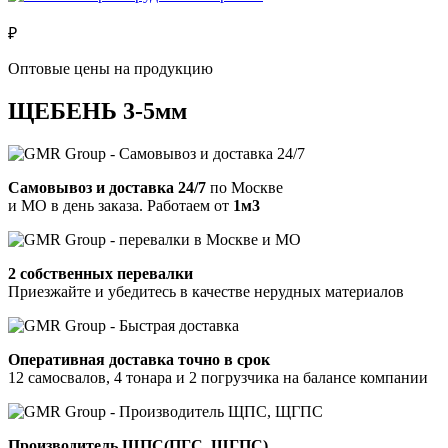
₽
Оптовые цены на продукцию
ЩЕБЕНЬ 3-5мм
Самовывоз и доставка 24/7
по Москве
и МО в день заказа.
Работаем от
1м3
2 собственных перевалки
Приезжайте и убедитесь в качестве нерудных материалов
Оперативная доставка точно в срок
12 самосвалов, 4 тонара и 2 погрузчика на балансе компании
Производитель ЩПС(ПГС, ЩГПС)