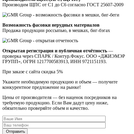
Производим ЩПС от С1 до С6 согласно ГОСТ 25607-2009
Возможность фасовки нерудных материалов
Продажа продукции россыпью, в мешках, биг-бэгах
Открытая регистрация и публичная отчётность
—
проверка через СПАРК / Контур.Фокус. ООО «ДЖИЭМЭР
ГРУПП», ОГРН 1217700583913, ИНН 9721151193.
При заказе с сайта скидка 5%
Укажите необходимую продукцию и объем —
получите
конкурентное предложение на рынке!
Цены от производителя — без наценок посредников на
требуемую продукцию. Если Вам дадут цену ниже,
обязательно проверяйте объем и качество.
Отправить