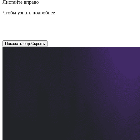
Листайте вправо
Чтобы узнать подробнее
Показать еще
Скрыть