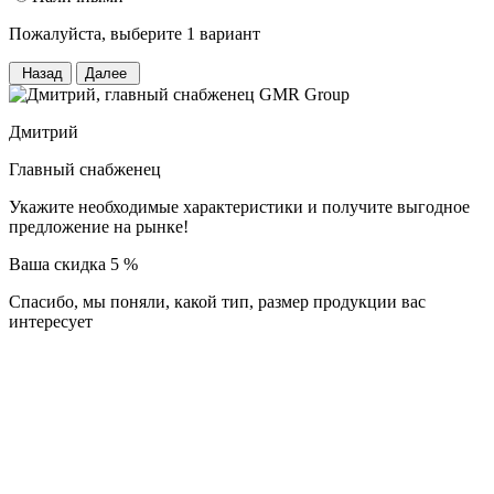
Пожалуйста, выберите 1 вариант
Назад
Далее
Дмитрий
Главный снабженец
Укажите необходимые характеристики и получите выгодное
предложение на рынке!
Ваша скидка 5 %
Спасибо, мы поняли, какой тип, размер продукции
вас
интересует