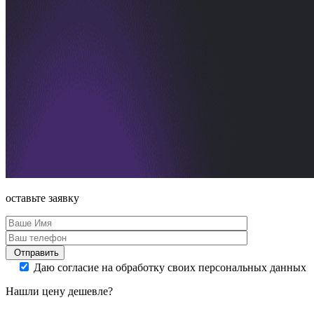
оставьте
заявку
Отправить
Даю согласие на обработку своих персональных данных
Нашли цену дешевле?