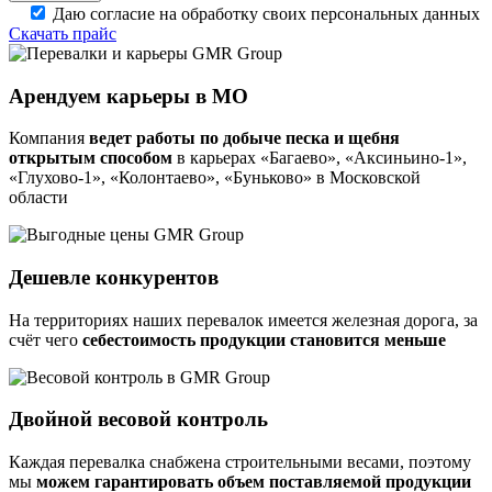
Даю согласие на обработку своих персональных данных
Скачать прайс
Арендуем карьеры в МО
Компания
ведет работы по добыче песка и щебня
открытым способом
в карьерах «Багаево», «Аксиньино-1»,
«Глухово-1», «Колонтаево», «Буньково» в Московской
области
Дешевле конкурентов
На территориях наших перевалок имеется железная дорога, за
счёт чего
себестоимость продукции становится меньше
Двойной весовой контроль
Каждая перевалка снабжена строительными весами, поэтому
мы
можем гарантировать объем поставляемой продукции