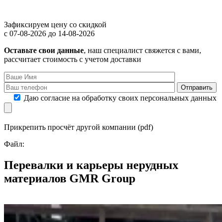
Зафиксируем цену со скидкой
с 07-08-2026 до 14-08-2026
Оставьте свои данные
, наш специалист свяжется с вами,
рассчитает стоимость с учетом доставки
Даю согласие на обработку своих персональных данных
Прикрепить просчёт другой компании (pdf)
Файл:
Перевалки и карьеры нерудных
материалов
GMR Group