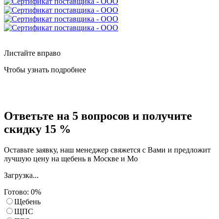
Листайте вправо
Чтобы узнать подробнее
Ответьте на 5 вопросов
и получите
скидку 15 %
Оставьте заявку, наш менеджер свяжется с Вами и предложит
лучшую цену на щебень в Москве и Мо
Загрузка...
Готово:
0
%
Щебень
ЩПС