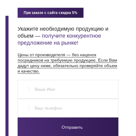
«ДЖИЭМЭР ГРУПП», ОГРН 1217700583913, ИНН
9721151193.
При заказе с сайта скидка 5%
Укажите необходимую продукцию и
объем —
получите конкурентное
предложение на рынке!
Цены от производителя — без наценок
посредников на требуемую продукцию. Если Вам
дадут цену ниже, обязательно проверяйте объем
и качество.
Отправить