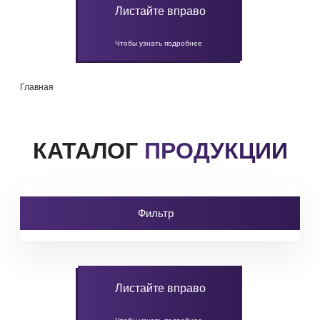
Листайте вправо
Чтобы узнать подробнее
Главная
КАТАЛОГ
ПРОДУКЦИИ
Фильтр
Листайте вправо