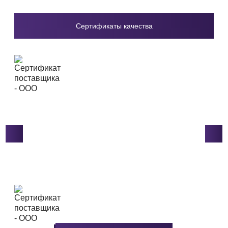
Сертификаты качества