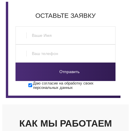
ОСТАВЬТЕ
ЗАЯВКУ
Отправить
Даю согласие на обработку своих
персональных данных
КАК МЫ РАБОТАЕМ