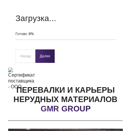
Загрузка...
Готово:
0
%
Назад
Далее
ПЕРЕВАЛКИ И КАРЬЕРЫ
НЕРУДНЫХ
МАТЕРИАЛОВ
GMR GROUP