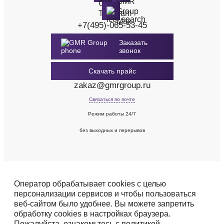
+7(495)-065-53-45
Заказать
звонок
Скачать прайс
zakaz@gmrgroup.ru
Связаться по почте
Режим работы 24/7
без выходных и перерывов
Оператор обрабатывает cookies с целью
персонализации сервисов и чтобы пользоваться
веб-сайтом было удобнее. Вы можете запретить
обработку cookies в настройках браузера.
Пожалуйста, ознакомьтесь с политикой