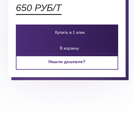
650 РУБ/Т
Купить в 1 клик
В корзину
Нашли дешевле?
ВНИМАНИЕ!
Ваша скидка в зависимости от объема будет просчитана