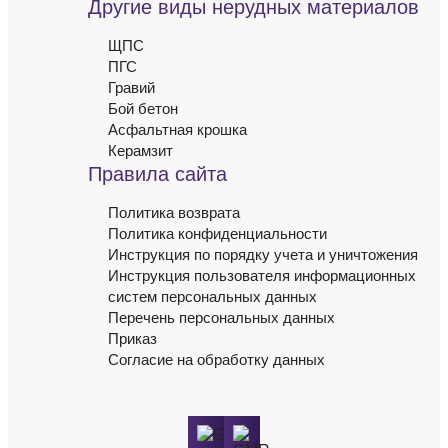
Другие виды нерудных материалов
ЩПС
ПГС
Гравий
Бой бетон
Асфальтная крошка
Керамзит
Правила сайта
Политика возврата
Политика конфиденциальности
Инструкция по порядку учета и уничтожения
Инструкция пользователя информационных
систем персональных данных
Перечень персональных данных
Приказ
Согласие на обработку данных