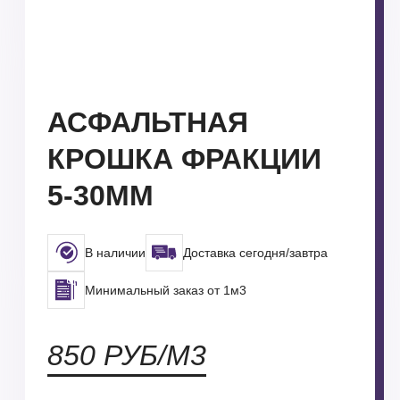
АСФАЛЬТНАЯ
КРОШКА ФРАКЦИИ
5-30ММ
В наличии
Доставка сегодня/завтра
Минимальный заказ от 1м3
850 РУБ/М3