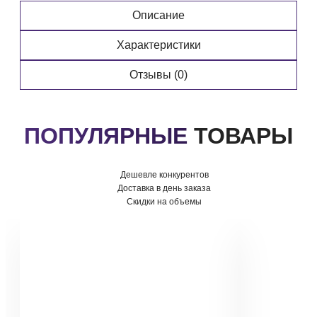
Описание
Характеристики
Отзывы (0)
ПОПУЛЯРНЫЕ
ТОВАРЫ
Дешевле конкурентов
Доставка в день заказа
Скидки на объемы