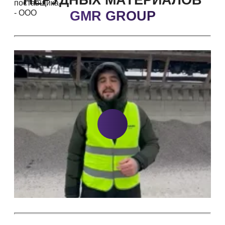
НЕРУДНЫХ
МАТЕРИАЛОВ
GMR GROUP