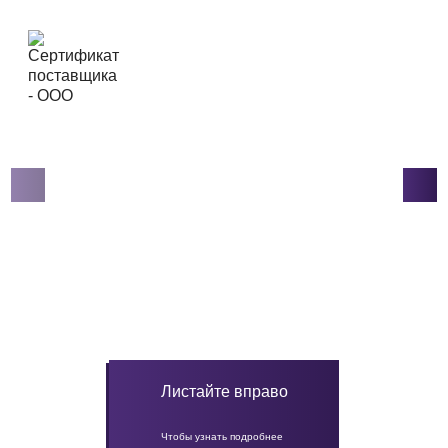
Листайте вправо
Чтобы узнать подробнее