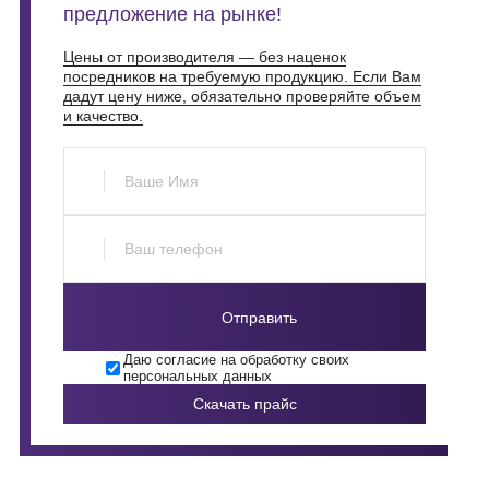
предложение на рынке!
Цены от производителя — без наценок
посредников на требуемую продукцию. Если Вам
дадут цену ниже, обязательно проверяйте объем
и качество.
Отправить
Даю согласие на обработку своих
персональных данных
Скачать прайс