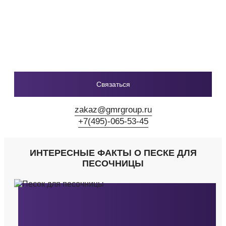
Связаться
zakaz@gmrgroup.ru
+7(495)-065-53-45
ИНТЕРЕСНЫЕ ФАКТЫ О ПЕСКЕ ДЛЯ
ПЕСОЧНИЦЫ