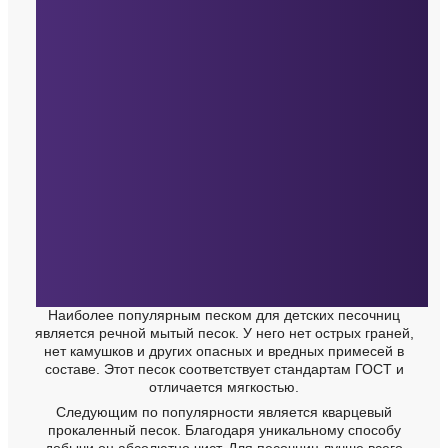
Наиболее популярным песком для детских песочниц
является речной мытый песок. У него нет острых граней,
нет камушков и других опасных и вредных примесей в
составе. Этот песок соответствует стандартам ГОСТ и
отличается мягкостью.
Следующим по популярности является кварцевый
прокаленный песок. Благодаря уникальному способу