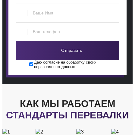
Отправить
Даю согласие на обработку своих
персональных данных
КАК МЫ РАБОТАЕМ
СТАНДАРТЫ ПЕРЕВАЛКИ