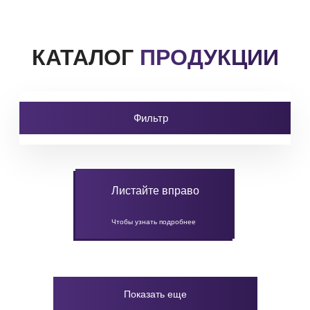
КАТАЛОГ
ПРОДУКЦИИ
Фильтр
Листайте вправо
Чтобы узнать подробнее
Показать еще