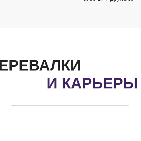
ЕРЕВАЛКИ
И КАРЬЕРЫ