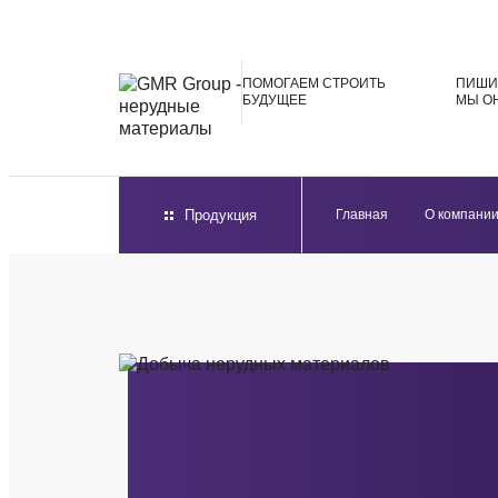
ПОМОГАЕМ
СТРОИТЬ
ПИШИ
БУДУЩЕЕ
МЫ О
Продукция
Главная
О компани