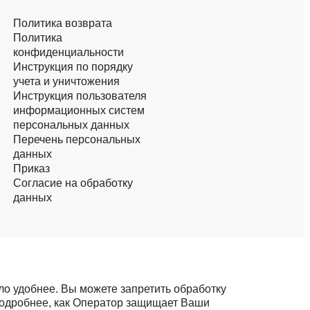
Политика возврата
Политика
конфиденциальности
Инструкция по порядку
учета и уничтожения
Инструкция пользователя
информационных систем
персональных данных
Перечень персональных
данных
Приказ
Согласие на обработку
данных
ло удобнее. Вы можете запретить обработку
 подробнее, как Оператор защищает Ваши