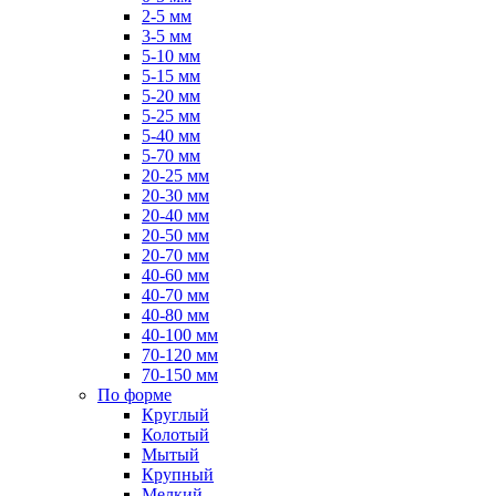
2-5 мм
3-5 мм
5-10 мм
5-15 мм
5-20 мм
5-25 мм
5-40 мм
5-70 мм
20-25 мм
20-30 мм
20-40 мм
20-50 мм
20-70 мм
40-60 мм
40-70 мм
40-80 мм
40-100 мм
70-120 мм
70-150 мм
По форме
Круглый
Колотый
Мытый
Крупный
Мелкий